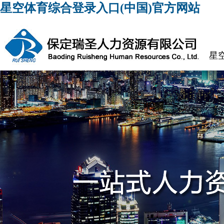
星空体育综合登录入口(中国)官方网站
星
合
(中