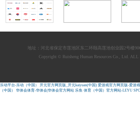
地址：河北省保定市莲池区东二环颐高莲池创业园2号楼906/910室 电话：
Copyright © Ruisheng Human Resources Co
乐动平台-乐动（中国）
开元官方网页版_开元kaiyuan(中国)
爱游戏官方网页版-爱游
（中国）
华体会体育-华体会|华体会官方网站
乐鱼·体育（中国）官方网站-LEYU SPO