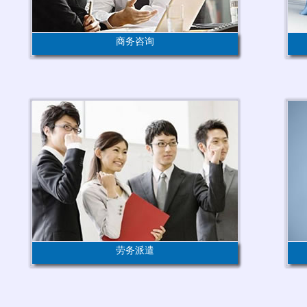
商务咨询
劳务派遣